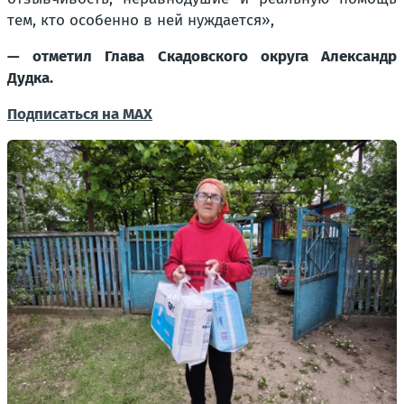
тем, кто особенно в ней нуждается»,
— отметил Глава Скадовского округа Александр
Дудка.
Подписаться на MAX