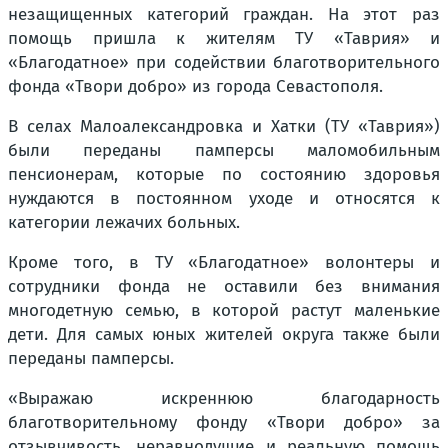
незащищенных категорий граждан. На этот раз
помощь пришла к жителям ТУ «Таврия» и
«Благодатное» при содействии благотворительного
фонда «Твори добро» из города Севастополя.
В селах Малоалександровка и Хатки (ТУ «Таврия»)
были переданы памперсы маломобильным
пенсионерам, которые по состоянию здоровья
нуждаются в постоянном уходе и относятся к
категории лежачих больных.
Кроме того, в ТУ «Благодатное» волонтеры и
сотрудники фонда не оставили без внимания
многодетную семью, в которой растут маленькие
дети. Для самых юных жителей округа также были
переданы памперсы.
«Выражаю искреннюю благодарность
благотворительному фонду «Твори добро» за
отзывчивость, неравнодушие и реальную помощь