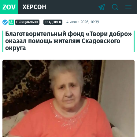
ZOV
ХЕРСОН
4 июня 2026, 10:39
ОФИЦИАЛЬНО
СКАДОВСК
Благотворительный фонд «Твори добро»
оказал помощь жителям Скадовского
округа