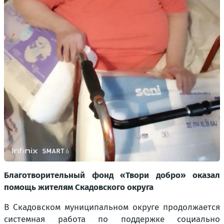
Благотворительный фонд «Твори добро» оказал
помощь жителям Скадовского округа
В Скадовском муниципальном округе продолжается
системная работа по поддержке социально