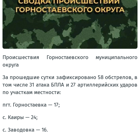
Происшествия Горностаевского муниципального
округа
За прошедшие сутки зафиксировано 58 обстрелов, в
том числе 31 атака БПЛА и 27 артиллерийских ударов
по участкам местности:
пгт. Горностаевка — 17;
с. Каиры — 24;
с. Заводовка — 16.