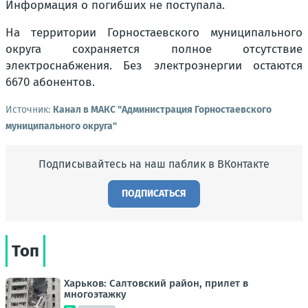
Информация о погибших не поступала.
На территории Горностаевского муниципального
округа сохраняется полное отсутствие
электроснабжения. Без электроэнергии остаются
6670 абонентов.
Источник:
Канал в МАКС "Администрация Горностаевского
муниципального округа"
Подписывайтесь на наш паблик в ВКонтакте
ПОДПИСАТЬСЯ
Топ
Харьков: Салтовский район, прилет в
многоэтажку