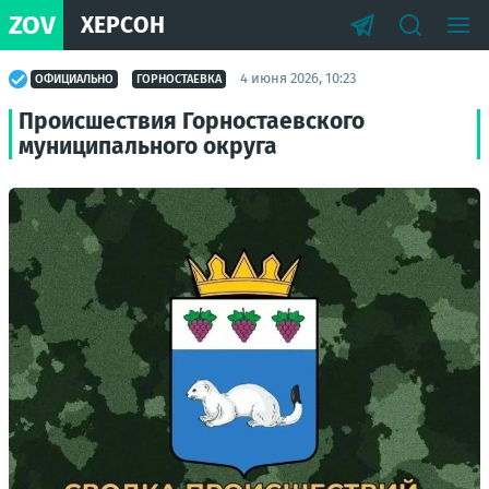
ZOV
ХЕРСОН
4 июня 2026, 10:23
ОФИЦИАЛЬНО
ГОРНОСТАЕВКА
Происшествия Горностаевского
муниципального округа