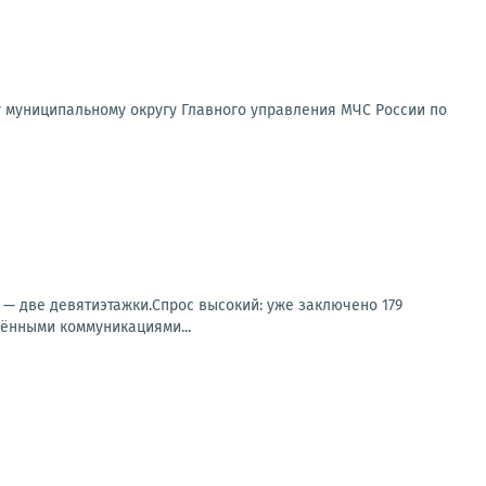
 муниципальному округу Главного управления МЧС России по
 — две девятиэтажки.Спрос высокий: уже заключено 179
дёнными коммуникациями...