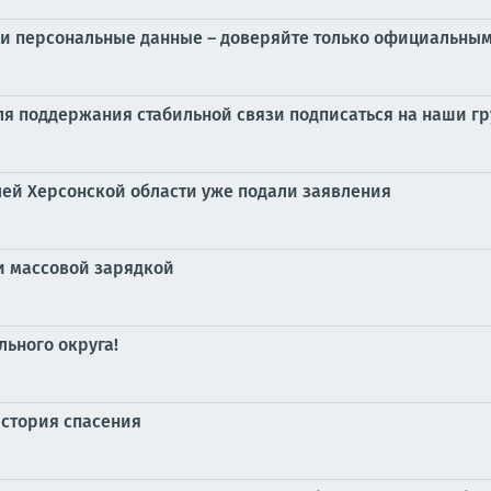
ои персональные данные – доверяйте только официальны
я поддержания стабильной связи подписаться на наши гр
ей Херсонской области уже подали заявления
и массовой зарядкой
ьного округа!
история спасения