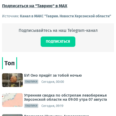
Подписаться на "Таврию" в MAX
Источник:
Канал в МАКС "Таврия. Новости Херсонской области"
Подписывайтесь на наш Telegram-канал
ПОДПИСАТЬСЯ
Топ
БУ! Оно придёт за тобой ночью
Сегодня, 00:00
ПАБЛИКИ
Утренняя сводка по обстрелам левобережья
Херсонской области на 09:00 утра 07 августа
Сегодня, 09:19
ПАБЛИКИ