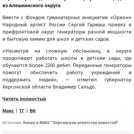
из Алешкинского округа
Вместе с Фондом гуманитарных инициатив «Орион»
Народный артист России Сергей Гармаш привез в
прифронтовой округ генераторы разной мощности
и бытовую химию для школ и детских садов.
«Несмотря на сложную обстановку, в округе
продолжают работать школы и детские сады, где
обучаются более 2200 ребят. Переданные генераторы
помогут обеспечить работу учреждений и
поддержать людей», — отметил губернатор
Херсонской области Владимир Сальдо.
Читать полностью
Макс
|
ТГ
|
ВК
Источник:
Канал в МАКС "Херсонское агентство новостей"