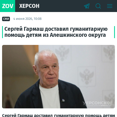
ZOV
ХЕРСОН
4 июня 2026, 10:08
СМИ
Сергей Гармаш доставил гуманитарную
помощь детям из Алешкинского округа
Сергей Гармаш доставил гуманитарную помощь детям