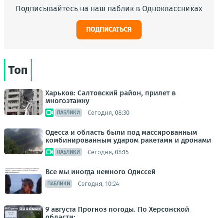
Подписывайтесь на наш паблик в Одноклассниках
ПОДПИСАТЬСЯ
Топ
Харьков: Салтовский район, прилет в
многоэтажку
Сегодня, 08:30
ПАБЛИКИ
Одесса и область были под массированным
комбинированным ударом ракетами и дронами
Сегодня, 08:15
ПАБЛИКИ
Все мы иногда немного Одиссей
Сегодня, 10:24
ПАБЛИКИ
9 августа Прогноз погоды. По Херсонской
области: