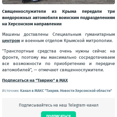
Священнослужители из Крыма передали три
внедорожных автомобиля воинским подразделениям
на Херсонском направлении
Машины доставлены Специальным гуманитарным
центром
и военным отделом Крымской митрополии.
"Транспортные средства очень нужны сейчас на
фронте, поэтому мы максимально сосредотачиваем
все возможности по приобретению и передаче
автомобилей"
, — отмечают священнослужители.
Подписаться на "Таврию" в MAX
Источник:
Канал в МАКС "Таврия. Новости Херсонской области"
Подписывайтесь на наш Telegram-канал
ПОДПИСАТЬСЯ