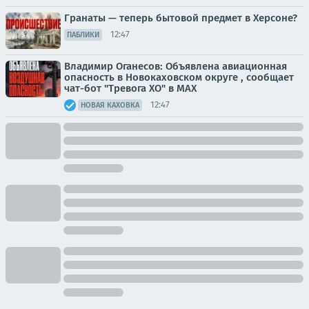
Гранаты — теперь бытовой предмет в Херсоне?
12:47
ПАБЛИКИ
Владимир Оганесов: Объявлена авиационная
опасность в Новокаховском округе , сообщает
чат-бот "Тревога ХО" в MAX
12:47
НОВАЯ КАХОВКА