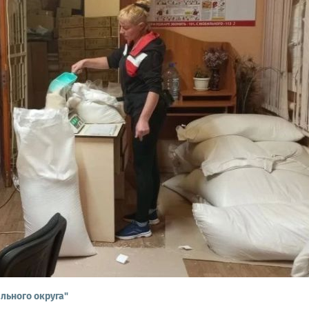
льного округа"