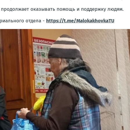
 продолжает оказывать помощь и поддержку людям.
риального отдела -
https://t.me/MalokakhovkaTU