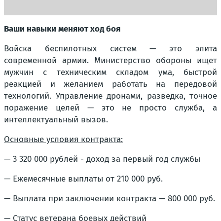
Ваши навыки меняют ход боя
Войска беспилотных систем — это элита
современной армии. Министерство обороны ищет
мужчин с техническим складом ума, быстрой
реакцией и желанием работать на передовой
технологий. Управление дронами, разведка, точное
поражение целей — это не просто служба, а
интеллектуальный вызов.
Основные условия контракта:
— 3 320 000 рублей - доход за первый год службы
— Ежемесячные выплаты от 210 000 руб.
— Выплата при заключении контракта — 800 000 руб.
— Статус ветерана боевых действий