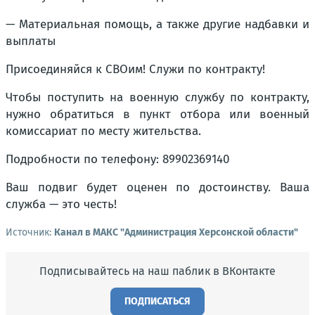
— Материальная помощь, а также другие надбавки и
выплаты
Присоединяйся к СВОим! Служи по контракту!
Чтобы поступить на военную службу по контракту,
нужно обратиться в пункт отбора или военный
комиссариат по месту жительства.
Подробности по телефону: 89902369140
Ваш подвиг будет оценен по достоинству. Ваша
служба — это честь!
Источник:
Канал в МАКС "Администрация Херсонской области"
Подписывайтесь на наш паблик в ВКонтакте
ПОДПИСАТЬСЯ