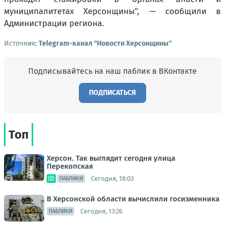
муниципалитетах Херсонщины"
, — сообщили в
Администрации региона.
Источник:
Telegram-канал "Новости Херсонщины"
Подписывайтесь на наш паблик в ВКонтакте
ПОДПИСАТЬСЯ
Топ
Херсон. Так выглядит сегодня улица
Перекопская
Сегодня, 18:03
ПАБЛИКИ
В Херсонской области вычислили госизменника
Сегодня, 13:26
ПАБЛИКИ