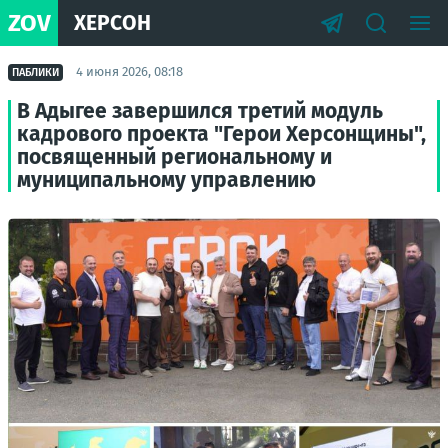
ZOV
ХЕРСОН
4 июня 2026, 08:18
ПАБЛИКИ
В Адыгее завершился третий модуль
кадрового проекта "Герои Херсонщины",
посвященный региональному и
муниципальному управлению