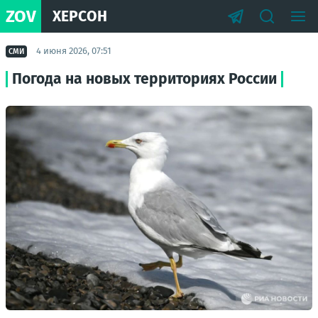
ZOV
ХЕРСОН
4 июня 2026, 07:51
СМИ
Погода на новых территориях России