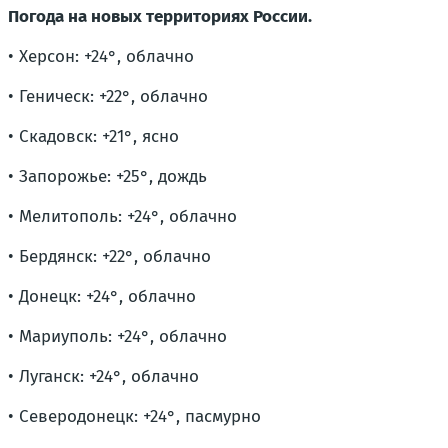
Погода на новых территориях России.
• Херсон: +24°, облачно
• Геническ: +22°, облачно
• Скадовск: +21°, ясно
• Запорожье: +25°, дождь
• Мелитополь: +24°, облачно
• Бердянск: +22°, облачно
• Донецк: +24°, облачно
• Мариуполь: +24°, облачно
• Луганск: +24°, облачно
• Северодонецк: +24°, пасмурно