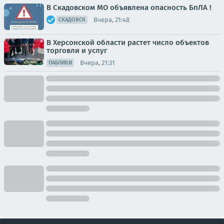
В Скадовском МО объявлена опасность БпЛА !
Вчера, 21:48
СКАДОВСК
В Херсонской области растет число объектов
торговли и услуг
Вчера, 21:31
ПАБЛИКИ