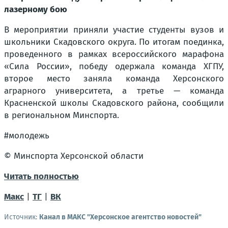
лазерному бою
В мероприятии приняли участие студенты вузов и
школьники Скадовского округа. По итогам поединка,
проведенного в рамках всероссийского марафона
«Сила России», победу одержала команда ХГПУ,
второе место заняла команда Херсонского
аграрного университета, а третье — команда
Красненской школы Скадовского района, сообщили
в региональном Минспорта.
#молодежь
© Минспорта Херсонской области
Читать полностью
Макс
|
ТГ
|
ВК
Источник:
Канал в МАКС "Херсонское агентство новостей"