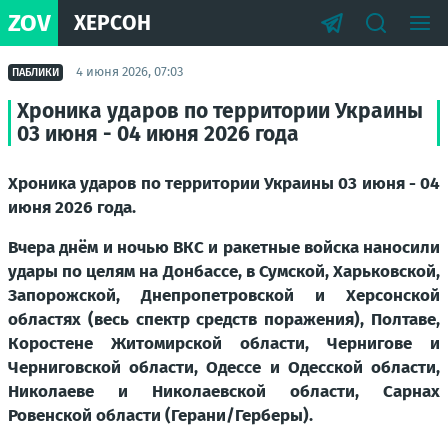
ZOV
ХЕРСОН
4 июня 2026, 07:03
ПАБЛИКИ
Хроника ударов по территории Украины
03 июня - 04 июня 2026 года
Хроника ударов по территории Украины 03 июня - 04
июня 2026 года.
Вчера днём и ночью ВКС и ракетные войска наносили
удары по целям на Донбассе, в Сумской, Харьковской,
Запорожской, Днепропетровской и Херсонской
областях (весь спектр средств поражения), Полтаве,
Коростене Житомирской области, Чернигове и
Черниговской области, Одессе и Одесской области,
Николаеве и Николаевской области, Сарнах
Ровенской области (Герани/Герберы).