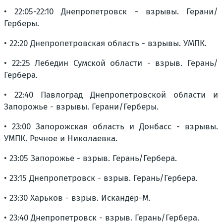
• 22:05-22:10 Днепропетровск - взрывы. Герани/
Герберы.
• 22:20 Днепропетровская область - взрывы. УМПК.
• 22:25 Лебедин Сумской области - взрыв. Герань/
Гербера.
• 22:40 Павлоград Днепропетровской области и
Запорожье - взрывы. Герани/Герберы.
• 23:00 Запорожская область и Донбасс - взрывы.
УМПК. Речное и Николаевка.
• 23:05 Запорожье - взрыв. Герань/Гербера.
• 23:15 Днепропетровск - взрыв. Герань/Гербера.
• 23:30 Харьков - взрыв. Искандер-М.
• 23:40 Днепропетровск - взрыв. Герань/Гербера.