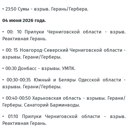
• 23:50 Сумы - взрыв. Герань/Гербера.
04 июня 2026 года.
• 00: 10 Прилуки Черниговской области - взрыв.
Реактивная Герань.
• 00: 15 Новгород-Северский Черниговской области -
взрывы. Герани/Герберы.
• 00:30 Донбасс - взрывы. УМПК.
• 00:30-00:35 Южный и Беляры Одесской области -
взрывы. Герани/Герберы.
• 00:40-00:50 Харьковская область - взрывы. Герани/
Герберы. Санаторий Барминводы.
• 01:10 Прилуки Черниговской области - взрыв.
Реактивная Герань.