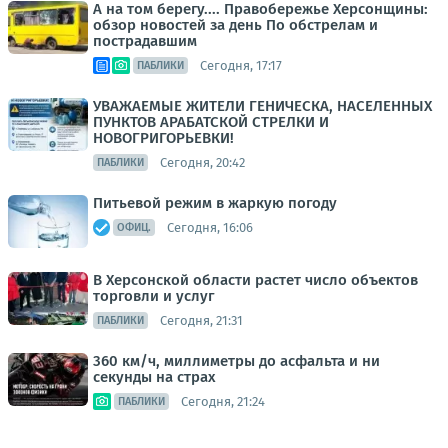
А на том берегу.... Правобережье Херсонщины:
обзор новостей за день По обстрелам и
пострадавшим
Сегодня, 17:17
ПАБЛИКИ
УВАЖАЕМЫЕ ЖИТЕЛИ ГЕНИЧЕСКА, НАСЕЛЕННЫХ
ПУНКТОВ АРАБАТСКОЙ СТРЕЛКИ И
НОВОГРИГОРЬЕВКИ!
Сегодня, 20:42
ПАБЛИКИ
Питьевой режим в жаркую погоду
Сегодня, 16:06
ОФИЦ.
В Херсонской области растет число объектов
торговли и услуг
Сегодня, 21:31
ПАБЛИКИ
360 км/ч, миллиметры до асфальта и ни
секунды на страх
Сегодня, 21:24
ПАБЛИКИ