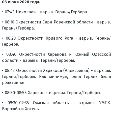
03 июня 2026 года.
• 07:45 Николаев - взрыв. Герань/Гербера.
• 08:10 Окрестности Сарн Ровенской области - взрыв.
Герань/Гербера.
• 08:20 Окрестности Кривого Рога - взрыв. Герань/
Гербера.
• 08:40 Окрестности Харькова и Южный Одесской
области - взрывы. Герани/Герберы.
• 08:43 Окрестности Харькова (Алексеевка) - взрывы.
Герани/Герберы. Как минимум, одна Герань была
реактивная.
• 08:50-08:55 Харьков - взрывы. Герани/Герберы.
• 09:30-09:35 Сумская область - взрывы. УМПК.
Ворожба и Хотень.