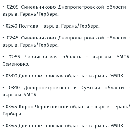
• 02:05 Синельниково Днепропетровской области -
взрыв. Герань/Гербера.
• 02:40 Полтава - взрыв. Герань/Гербера.
• 02:45 Синельниково Днепропетровской области -
взрыв. Герань/Гербера.
• 02:55 Черниговская область - взрывы. УМПК.
Семеновка.
• 03:00 Днепропетровская область - взрывы. УМПК.
• 03:10 Днепропетровская и Сумская области -
взрывы. УМПК.
• 03:45 Короп Черниговской области - взрыв. Герань/
Гербера.
• 03:45 Днепропетровская область - взрывы. УМПК.