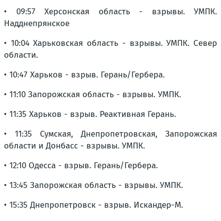
• 09:57 Херсонская область - взрывы. УМПК.
Надднепрянское
• 10:04 Харьковская область - взрывы. УМПК. Север
области.
• 10:47 Харьков - взрыв. Герань/Гербера.
• 11:10 Запорожская область - взрывы. УМПК.
• 11:35 Харьков - взрыв. Реактивная Герань.
• 11:35 Сумская, Днепропетровская, Запорожская
области и Донбасс - взрывы. УМПК.
• 12:10 Одесса - взрыв. Герань/Гербера.
• 13:45 Запорожская область - взрывы. УМПК.
• 15:35 Днепропетровск - взрыв. Искандер-М.