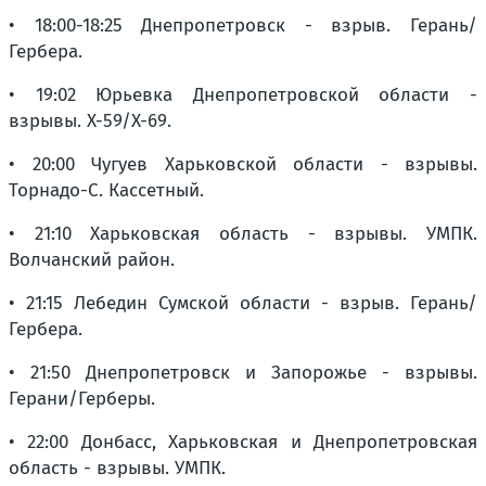
• 18:00-18:25 Днепропетровск - взрыв. Герань/
Гербера.
• 19:02 Юрьевка Днепропетровской области -
взрывы. Х-59/Х-69.
• 20:00 Чугуев Харьковской области - взрывы.
Торнадо-С. Кассетный.
• 21:10 Харьковская область - взрывы. УМПК.
Волчанский район.
• 21:15 Лебедин Сумской области - взрыв. Герань/
Гербера.
• 21:50 Днепропетровск и Запорожье - взрывы.
Герани/Герберы.
• 22:00 Донбасс, Харьковская и Днепропетровская
область - взрывы. УМПК.