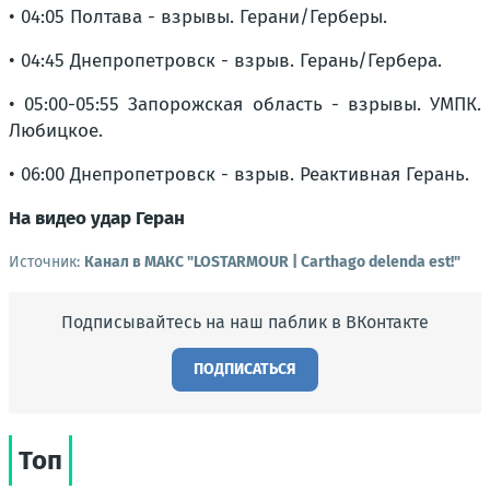
• 04:05 Полтава - взрывы. Герани/Герберы.
• 04:45 Днепропетровск - взрыв. Герань/Гербера.
• 05:00-05:55 Запорожская область - взрывы. УМПК.
Любицкое.
• 06:00 Днепропетровск - взрыв. Реактивная Герань.
На видео удар Геран
Источник:
Канал в МАКС "LOSTARMOUR | Carthago delenda est!"
Подписывайтесь на наш паблик в ВКонтакте
ПОДПИСАТЬСЯ
Топ