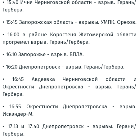
• 15:40 Ичня Черниговской области - взрыв. Герань/
Гербера.
• 15:45 Запорожская область - взрывы. УМПК. Орехов.
• 16:00 в районе Коростеня Житомирской области
прогремел взрыв. Герань/Гербера.
• 16:10 Запорожье - взрыв. БПЛА.
• 16:20 Днепропетровск - взрыв. Герань/Гербера.
• 16:45 Авдеевка Черниговской области и
Окрестности Днепропетровска - взрыв. Герань/
Гербера.
• 16:55 Окрестности Днепропетровска - взрыв.
Искандер-М.
• 17:13 и 17:40 Днепропетровск - взрывы. Герани/
Герберы.