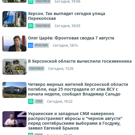
Сегодня, 19:06
ПАБЛИКИ
Херсон. Так выглядит сегодня улица
Перекопская
Сегодня, 18:03
ПАБЛИКИ
Олег Царёв: Фронтовая сводка 7 августа
Сегодня, 18:14
МНЕНИЯ
В Херсонской области вычислили госизменника
Сегодня, 13:26
ПАБЛИКИ
Четверо мирных жителей Херсонской области
погибли, еще 25 пострадали от атак ВСУ с
начала недели, сообщил Владимир Сальдо
Сегодня, 19:22
СМИ
Украинские и западные СМИ намеренно
распространяют вбросы о "черном августе"
перед сентябрьскими выборами в Госдуму,
заявил Евгений Брыков