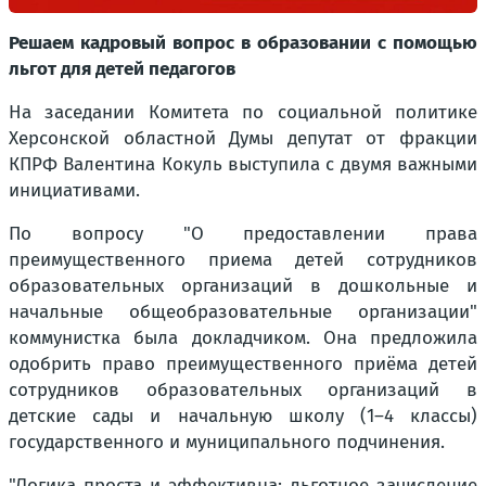
Решаем кадровый вопрос в образовании с помощью
льгот для детей педагогов
На заседании Комитета по социальной политике
Херсонской областной Думы депутат от фракции
КПРФ Валентина Кокуль выступила с двумя важными
инициативами.
По вопросу "О предоставлении права
преимущественного приема детей сотрудников
образовательных организаций в дошкольные и
начальные общеобразовательные организации"
коммунистка была докладчиком. Она предложила
одобрить право преимущественного приёма детей
сотрудников образовательных организаций в
детские сады и начальную школу (1–4 классы)
государственного и муниципального подчинения.
"Логика проста и эффективна: льготное зачисление