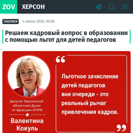
ZOV
ХЕРСОН
4 июня 2026, 03:06
ПАБЛИКИ
Решаем кадровый вопрос в образовании
с помощью льгот для детей педагогов