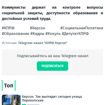
Коммунисты держит на контроле вопросы
социальной защиты, доступности образования и
достойных условий труда.
#КПРФ #Херсон #СоциальнаяПолитика
#Образование #Кадры #Кокуль #ДепутатКПРФ
Источник:
Telegram-канал "КПРФ Херсон"
Подписывайтесь на наш Telegram-канал
ПОДПИСАТЬСЯ
Топ
Херсон. Так выглядит сегодня улица
Перекопская