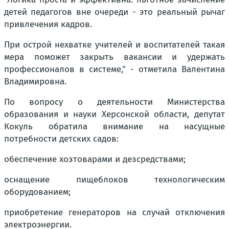
детей педагогов вне очереди - это реальный рычаг
привлечения кадров.
При острой нехватке учителей и воспитателей такая
мера поможет закрыть вакансии и удержать
профессионалов в системе,"
- отметила Валентина
Владимировна.
По вопросу о деятельности Министерства
образования и науки Херсонской области, депутат
Кокуль обратила внимание на насущные
потребности детских садов:
обеспечение хозтоварами и дезсредствами;
оснащение пищеблоков технологическим
оборудованием;
приобретение генераторов на случай отключения
электроэнергии.