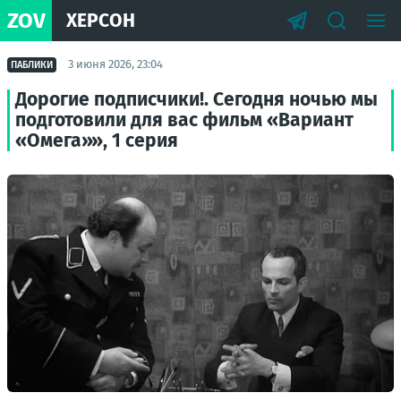
ZOV
ХЕРСОН
3 июня 2026, 23:04
ПАБЛИКИ
Дорогие подписчики!. Сегодня ночью мы
подготовили для вас фильм «Вариант
«Омега»», 1 серия