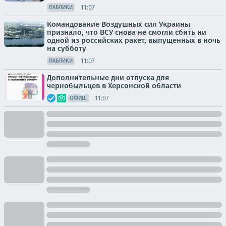
11:07
ПАБЛИКИ
Командование Воздушных сил Украины
признало, что ВСУ снова не смогли сбить ни
одной из российских ракет, выпущенных в ночь
на субботу
11:07
ПАБЛИКИ
Дополнительные дни отпуска для
чернобыльцев в Херсонской области
11:07
ОФИЦ.