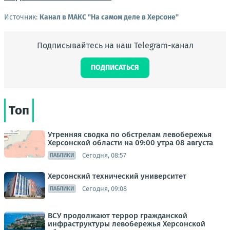
Источник:
Канал в МАКС "На самом деле в Херсоне"
Подписывайтесь на наш Telegram-канал
ПОДПИСАТЬСЯ
Топ
Утренняя сводка по обстрелам левобережья
Херсонской области на 09:00 утра 08 августа
Сегодня, 08:57
ПАБЛИКИ
Херсонский технический университет
Сегодня, 09:08
ПАБЛИКИ
ВСУ продолжают террор гражданской
инфраструктуры левобережья Херсонской