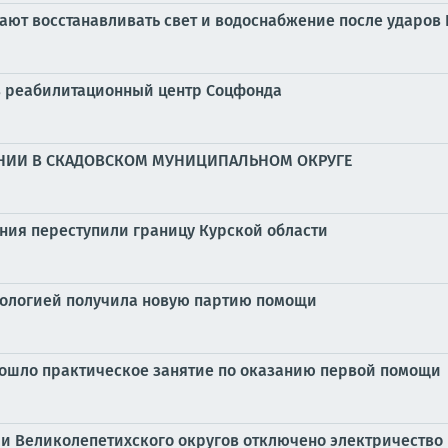
ают восстанавливать свет и водоснабжение после ударов
 в реабилитационный центр Соцфонда
НИИ В СКАДОВСКОМ МУНИЦИПАЛЬНОМ ОКРУГЕ
ния переступили границу Курской области
нкологией получила новую партию помощи
рошло практическое занятие по оказанию первой помощи
 и Великолепетихского округов отключено электричество