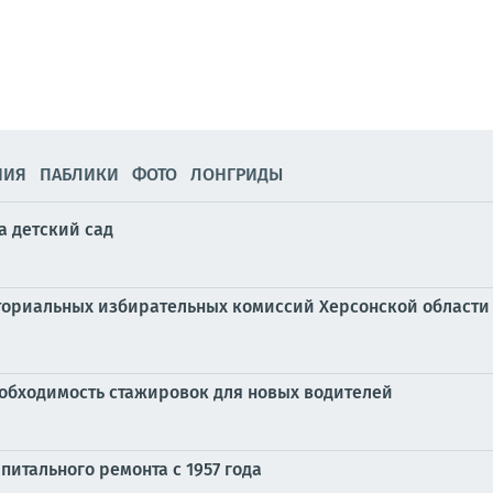
НИЯ
ПАБЛИКИ
ФОТО
ЛОНГРИДЫ
а детский сад
иториальных избирательных комиссий Херсонской области
обходимость стажировок для новых водителей
питального ремонта с 1957 года