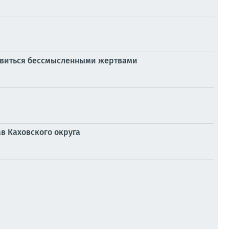
ановиться бессмысленными жертвами
в Каховского округа