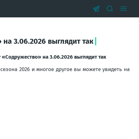
на 3.06.2026 выглядит так
«Содружество» на 3.06.2026 выглядит так
 сезона 2026 и многое другое вы можете увидеть на