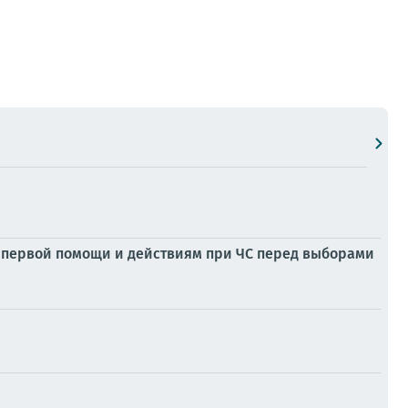
 первой помощи и действиям при ЧС перед выборами