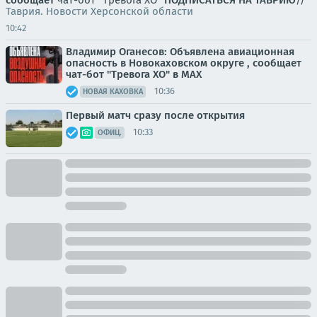
Таврия. Новости Херсонской области
10:42
Владимир Оганесов: Объявлена авиационная
опасность в Новокаховском округе , сообщает
чат-бот "Тревога ХО" в MAX
10:36
НОВАЯ КАХОВКА
Первый матч сразу после открытия
10:33
ОФИЦ.