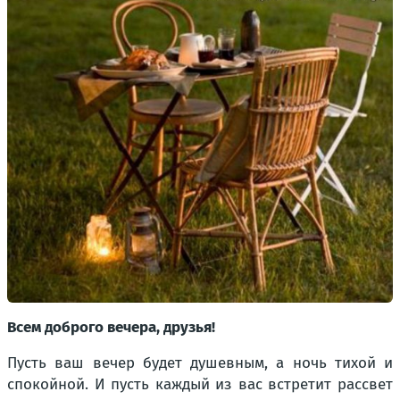
Всем доброго вечера, друзья!
Пусть ваш вечер будет душевным, а ночь тихой и
спокойной. И пусть каждый из вас встретит рассвет