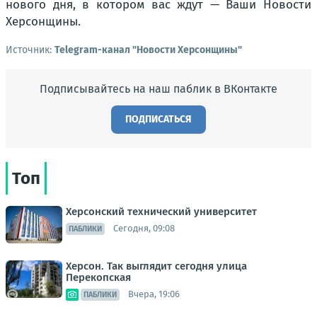
нового дня, в котором вас ждут — Ваши Новости
Херсонщины.
Источник:
Telegram-канал "Новости Херсонщины"
Подписывайтесь на наш паблик в ВКонтакте
ПОДПИСАТЬСЯ
Топ
Херсонский технический университет
Сегодня, 09:08
ПАБЛИКИ
Херсон. Так выглядит сегодня улица
Перекопская
Вчера, 19:06
ПАБЛИКИ