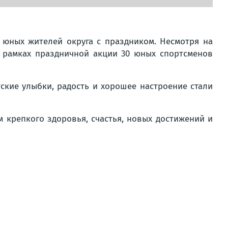
 юных жителей округа с праздником. Несмотря на
В рамках праздничной акции 30 юных спортсменов
кие улыбки, радость и хорошее настроение стали
 крепкого здоровья, счастья, новых достижений и