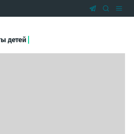
ы детей