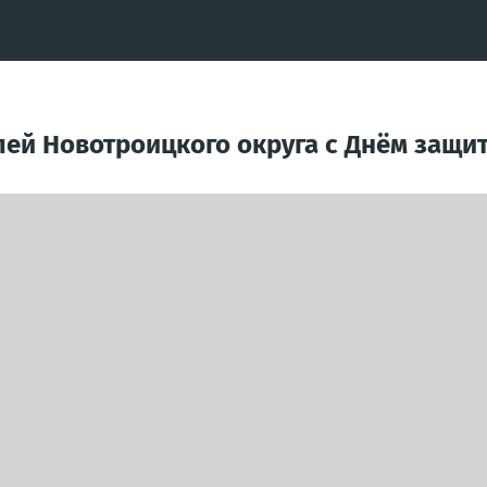
ей Новотроицкого округа с Днём защит