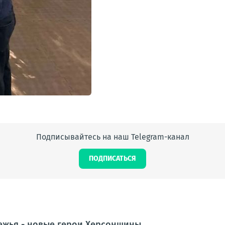
Подписывайтесь на наш Telegram-канал
ПОДПИСАТЬСЯ
ежья - новые герои Херсонщины