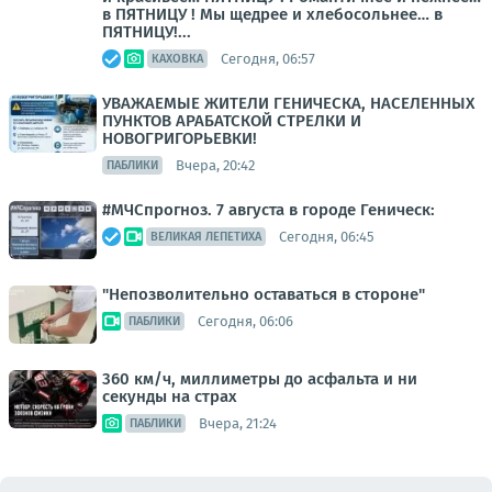
в ПЯТНИЦУ ! Мы щедрее и хлебосольнее… в
ПЯТНИЦУ!...
Сегодня, 06:57
КАХОВКА
УВАЖАЕМЫЕ ЖИТЕЛИ ГЕНИЧЕСКА, НАСЕЛЕННЫХ
ПУНКТОВ АРАБАТСКОЙ СТРЕЛКИ И
НОВОГРИГОРЬЕВКИ!
Вчера, 20:42
ПАБЛИКИ
#МЧСпрогноз. 7 августа в городе Геническ:
Сегодня, 06:45
ВЕЛИКАЯ ЛЕПЕТИХА
"Непозволительно оставаться в стороне"
Сегодня, 06:06
ПАБЛИКИ
360 км/ч, миллиметры до асфальта и ни
секунды на страх
Вчера, 21:24
ПАБЛИКИ