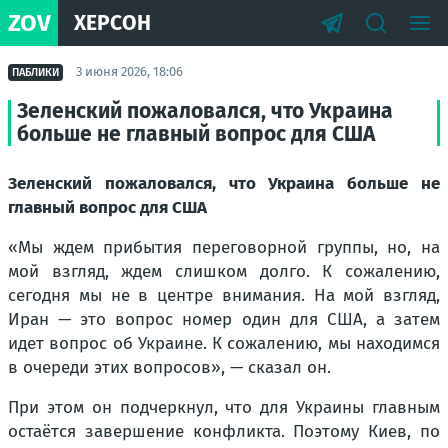
ZOV
ХЕРСОН
3 июня 2026, 18:06
ПАБЛИКИ
Зеленский пожаловался, что Украина
больше не главный вопрос для США
Зеленский пожаловался, что Украина больше не
главный вопрос для США
«
Мы ждем прибытия переговорной группы, но, на
мой взгляд, ждем слишком долго. К сожалению,
сегодня мы не в центре внимания. На мой взгляд,
Иран — это вопрос номер один для США, а затем
идет вопрос об Украине. К сожалению, мы находимся
в очереди этих вопросов
», — сказал он.
При этом он подчеркнул, что для Украины главным
остаётся завершение конфликта. Поэтому Киев, по