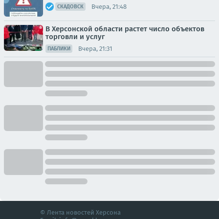
Вчера, 21:48
СКАДОВСК
В Херсонской области растет число объектов
торговли и услуг
Вчера, 21:31
ПАБЛИКИ
© Лента новостей Херсона