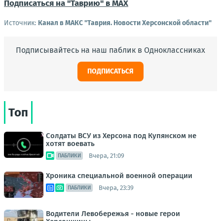
Подписаться на "Таврию" в MAX
Источник:
Канал в МАКС "Таврия. Новости Херсонской области"
Подписывайтесь на наш паблик в Одноклассниках
ПОДПИСАТЬСЯ
Топ
Солдаты ВСУ из Херсона под Купянском не
хотят воевать
Вчера, 21:09
ПАБЛИКИ
Хроника специальной военной операции
Вчера, 23:39
ПАБЛИКИ
Водители Левобережья - новые герои