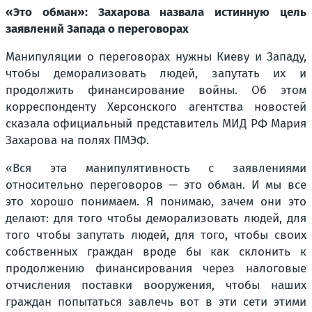
«Это обман»: Захарова назвала истинную цель
заявлений Запада о переговорах
Манипуляции о переговорах нужны Киеву и Западу,
чтобы деморализовать людей, запутать их и
продолжить финансирование войны. Об этом
корреспонденту Херсонского агентства новостей
сказала официальный представитель МИД РФ Мария
Захарова на полях ПМЭФ.
«Вся эта манипулятивность с заявлениями
относительно переговоров — это обман. И мы все
это хорошо понимаем. Я понимаю, зачем они это
делают: для того чтобы деморализовать людей, для
того чтобы запутать людей, для того, чтобы своих
собственных граждан вроде бы как склонить к
продолжению финансирования через налоговые
отчисления поставки вооружения, чтобы наших
граждан попытаться завлечь вот в эти сети этими