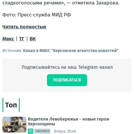
сладкоголосыми речами», — отметила Захарова.
Фото: Пресс-служба МИД РФ
Читать полностью
Макс
|
ТГ
|
ВК
Источник:
Канал в МАКС "Херсонское агентство новостей"
Подписывайтесь на наш Telegram-канал
ПОДПИСАТЬСЯ
Топ
Водители Левобережья - новые герои
Херсонщины
Вчера, 20:46
ПАБЛИКИ