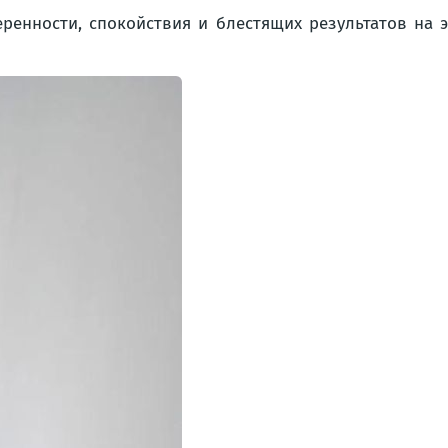
ренности, спокойствия и блестящих результатов на 