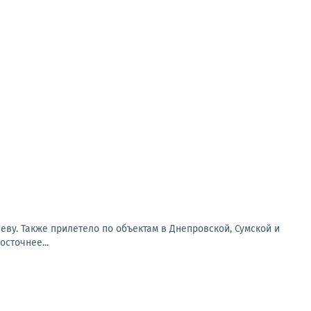
еву. Также прилетело по объектам в Днепровской, Сумской и
сточнее...