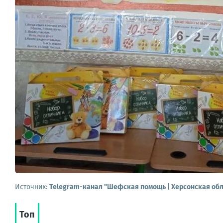
Источник:
Telegram-канал "Шефская помощь | Херсонская обл
Топ