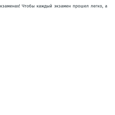
экзаменах! Чтобы каждый экзамен прошел легко, а