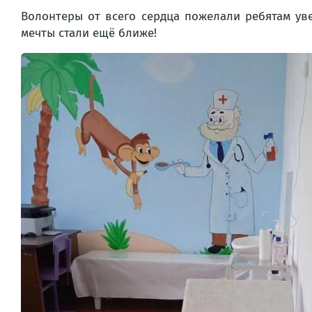
Волонтеры от всего сердца пожелали ребятам уве
мечты стали ещё ближе!