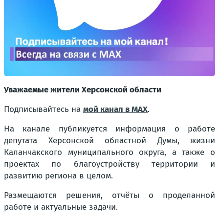
Уважаемые жители Херсонской области
Подписывайтесь на
мой канал в MAX
.
На канале публикуется информация о работе
депутата Херсонской областной Думы, жизни
Каланчакского муниципального округа, а также о
проектах по благоустройству территории и
развитию региона в целом.
Размещаются решения, отчёты о проделанной
работе и актуальные задачи.