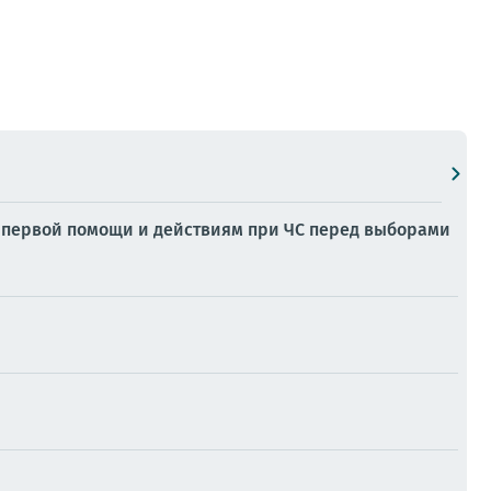
 первой помощи и действиям при ЧС перед выборами