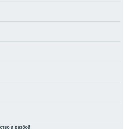
ство и разбой