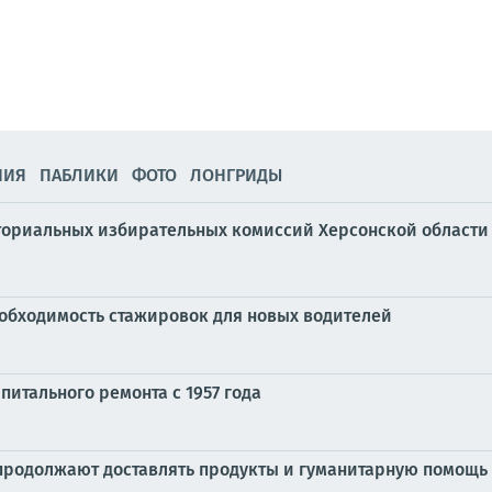
НИЯ
ПАБЛИКИ
ФОТО
ЛОНГРИДЫ
иториальных избирательных комиссий Херсонской области
обходимость стажировок для новых водителей
питального ремонта с 1957 года
 продолжают доставлять продукты и гуманитарную помощь