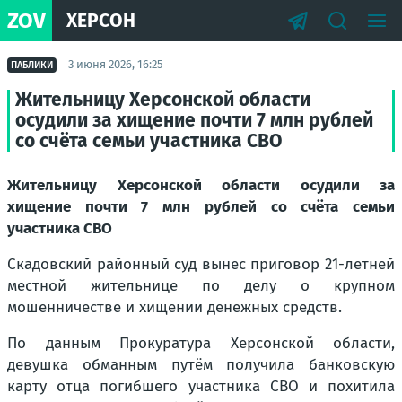
ZOV
ХЕРСОН
3 июня 2026, 16:25
ПАБЛИКИ
Жительницу Херсонской области
осудили за хищение почти 7 млн рублей
со счёта семьи участника СВО
Жительницу Херсонской области осудили за
хищение почти 7 млн рублей со счёта семьи
участника СВО
Скадовский районный суд вынес приговор 21-летней
местной жительнице по делу о крупном
мошенничестве и хищении денежных средств.
По данным Прокуратура Херсонской области,
девушка обманным путём получила банковскую
карту отца погибшего участника СВО и похитила