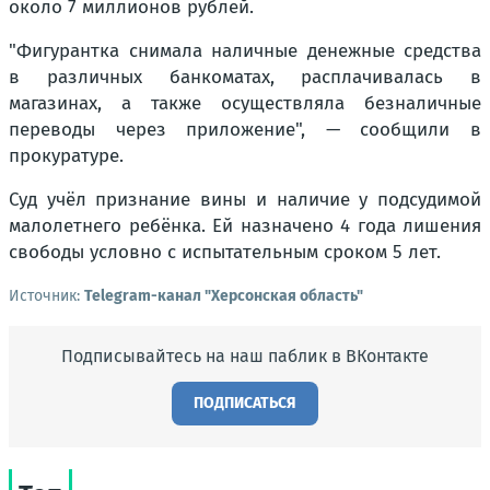
около 7 миллионов рублей.
"Фигурантка снимала наличные денежные средства
в различных банкоматах, расплачивалась в
магазинах, а также осуществляла безналичные
переводы через приложение", — сообщили в
прокуратуре.
Суд учёл признание вины и наличие у подсудимой
малолетнего ребёнка. Ей назначено 4 года лишения
свободы условно с испытательным сроком 5 лет.
Источник:
Telegram-канал "Херсонская область"
Подписывайтесь на наш паблик в ВКонтакте
ПОДПИСАТЬСЯ