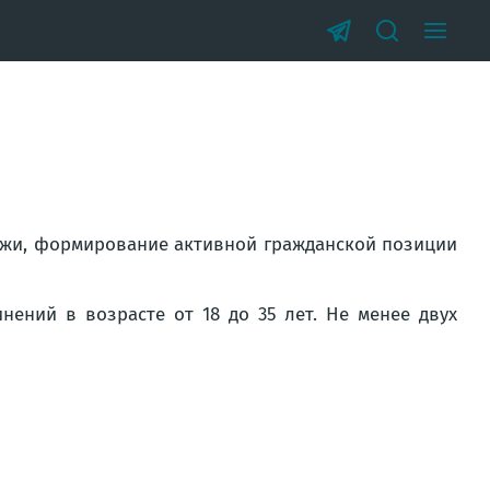
»
ежи, формирование активной гражданской позиции
ений в возрасте от 18 до 35 лет. Не менее двух