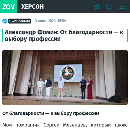
ZOV
ХЕРСОН
3 июня 2026, 15:59
ОФИЦИАЛЬНО
Александр Фомин: От благодарности — к
выбору профессии
От благодарности — к выбору профессии
Мой помощник Сергей Мезенцев, который также