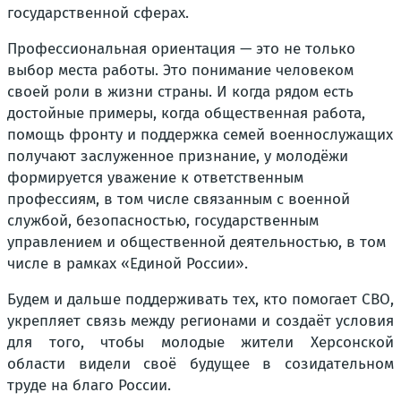
государственной сферах.
Профессиональная ориентация — это не только
выбор места работы. Это понимание человеком
своей роли в жизни страны. И когда рядом есть
достойные примеры, когда общественная работа,
помощь фронту и поддержка семей военнослужащих
получают заслуженное признание, у молодёжи
формируется уважение к ответственным
профессиям, в том числе связанным с военной
службой, безопасностью, государственным
управлением и общественной деятельностью, в том
числе в рамках «Единой России».
Будем и дальше поддерживать тех, кто помогает СВО,
укрепляет связь между регионами и создаёт условия
для того, чтобы молодые жители Херсонской
области видели своё будущее в созидательном
труде на благо России.