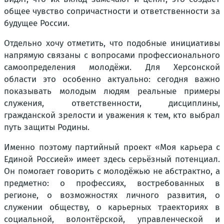
общее чувство сопричастности и ответственности за
будущее России.
Отдельно хочу отметить, что подобные инициативы
напрямую связаны с вопросами профессионального
самоопределения молодёжи. Для Херсонской
области это особенно актуально: сегодня важно
показывать молодым людям реальные примеры
служения, ответственности, дисциплины,
гражданской зрелости и уважения к тем, кто выбрал
путь защиты Родины.
Именно поэтому партийный проект «Моя карьера с
Единой Россией» имеет здесь серьёзный потенциал.
Он помогает говорить с молодёжью не абстрактно, а
предметно: о профессиях, востребованных в
регионе, о возможностях личного развития, о
служении обществу, о карьерных траекториях в
социальной, волонтёрской, управленческой и