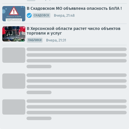
В Скадовском МО объявлена опасность БпЛА !
Вчера, 21:48
СКАДОВСК
В Херсонской области растет число объектов
торговли и услуг
Вчера, 21:31
ПАБЛИКИ