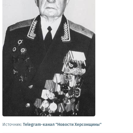
Источник:
Telegram-канал "Новости Херсонщины"