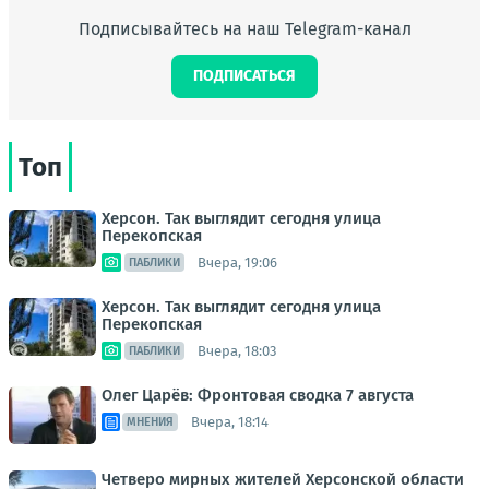
Подписывайтесь на наш Telegram-канал
ПОДПИСАТЬСЯ
Топ
Херсон. Так выглядит сегодня улица
Перекопская
Вчера, 19:06
ПАБЛИКИ
Херсон. Так выглядит сегодня улица
Перекопская
Вчера, 18:03
ПАБЛИКИ
Олег Царёв: Фронтовая сводка 7 августа
Вчера, 18:14
МНЕНИЯ
Четверо мирных жителей Херсонской области