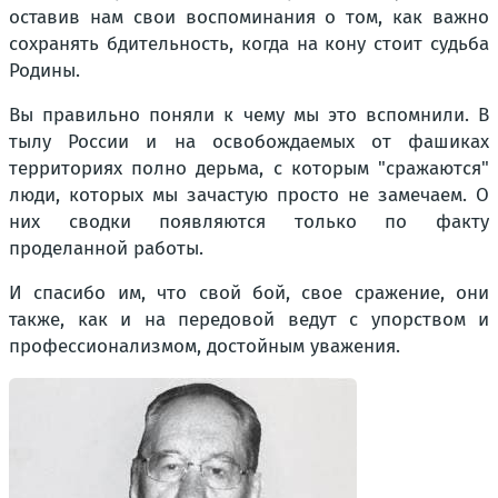
оставив нам свои воспоминания о том, как важно
сохранять бдительность, когда на кону стоит судьба
Родины.
Вы правильно поняли к чему мы это вспомнили. В
тылу России и на освобождаемых от фашиках
территориях полно дерьма, с которым "сражаются"
люди, которых мы зачастую просто не замечаем. О
них сводки появляются только по факту
проделанной работы.
И спасибо им, что свой бой, свое сражение, они
также, как и на передовой ведут с упорством и
профессионализмом, достойным уважения.