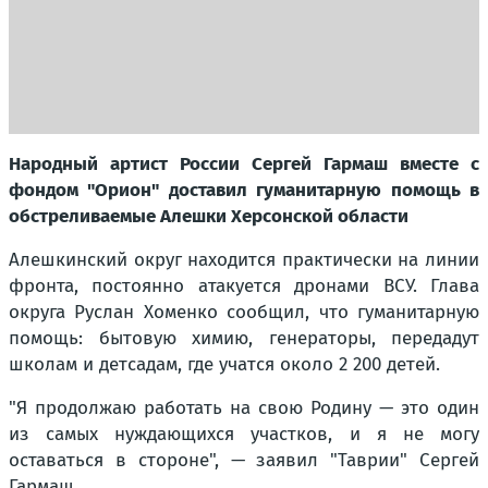
Народный артист России Сергей Гармаш вместе с
фондом "Орион" доставил гуманитарную помощь в
обстреливаемые Алешки Херсонской области
Алешкинский округ находится практически на линии
фронта, постоянно атакуется дронами ВСУ. Глава
округа Руслан Хоменко сообщил, что гуманитарную
помощь: бытовую химию, генераторы, передадут
школам и детсадам, где учатся около 2 200 детей.
"Я продолжаю работать на свою Родину — это один
из самых нуждающихся участков, и я не могу
оставаться в стороне"
, — заявил "Таврии" Сергей
Гармаш.