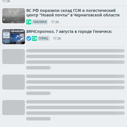
17:36
ВС РФ поразили склад ГСМ и логистический
центр "Новой почты" в Черниговской области
17:36
ПАБЛИКИ
#МЧСпрогноз. 7 августа в городе Геническ:
17:36
ОФИЦ.