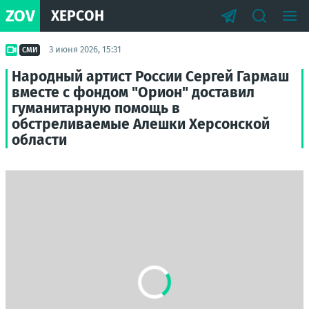
ZOV
ХЕРСОН
3 июня 2026, 15:31
СМИ
Народный артист России Сергей Гармаш
вместе с фондом "Орион" доставил
гуманитарную помощь в
обстреливаемые Алешки Херсонской
области