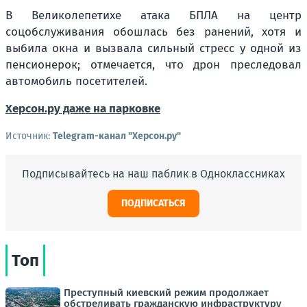
В Великолепетихе атака БПЛА на центр
соцобслуживания обошлась без ранений, хотя и
выбила окна и вызвала сильный стресс у одной из
пенсионерок; отмечается, что дрон преследовал
автомобиль посетителей.
Херсон.ру даже на парковке
Источник:
Telegram-канал "Херсон.ру"
Подписывайтесь на наш паблик в Одноклассниках
ПОДПИСАТЬСЯ
Топ
Преступный киевский режим продолжает
обстреливать гражданскую инфраструктуру