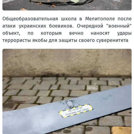
Общеобразовательная школа в Мелитополе после
атаки украинских боевиков. Очередной "военный"
объект, по которым вечно наносят удары
террористы якобы для защиты своего суверенитета