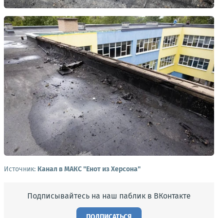
Источник:
Канал в МАКС "Енот из Херсона"
Подписывайтесь на наш паблик в ВКонтакте
ПОДПИСАТЬСЯ