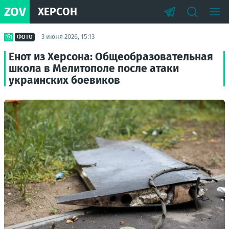
ZOV
ХЕРСОН
3 июня 2026, 15:13
ФОТО
Енот из Херсона: Общеобразовательная
школа в Мелитополе после атаки
украинских боевиков