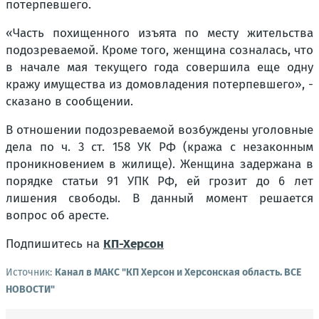
потерпевшего.
«Часть похищенного изъята по месту жительства
подозреваемой. Кроме того, женщина созналась, что
в начале мая текущего года совершила еще одну
кражу имущества из домовладения потерпевшего», -
сказано в сообщении.
В отношении подозреваемой возбуждены уголовные
дела по ч. 3 ст. 158 УК РФ (кража с незаконным
проникновением в жилище). Женщина задержана в
порядке статьи 91 УПК РФ, ей грозит до 6 лет
лишения свободы. В данный момент решается
вопрос об аресте.
Подпишитесь на
КП-Херсон
Источник:
Канал в МАКС "КП Херсон и Херсонская область. ВСЕ
НОВОСТИ"