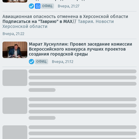
Вчера, 21:27
ОФИЦ.
Авиационная опасность отменена в Херсонской области
Подписаться на "Таврию" в MAX
//
Таврия. Новости
Херсонской области
Вчера, 21:22
Марат Хуснуллин: Провел заседание комиссии
Всероссийского конкурса лучших проектов
создания городской среды
Вчера, 21:12
ОФИЦ.