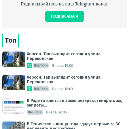
Подписывайтесь на наш Telegram-канал
ПОДПИСАТЬСЯ
Топ
Херсон. Так выглядит сегодня улица
Перекопская
Вчера, 19:06
ПАБЛИКИ
Херсон. Так выглядит сегодня улица
Перекопская
Вчера, 18:03
ПАБЛИКИ
В Раде готовятся к зиме: резервы, генераторы,
запреты…
Вчера, 20:36
ПАБЛИКИ
В Геническе к концу года сдадут первые за 30
лет девять многоэтажек