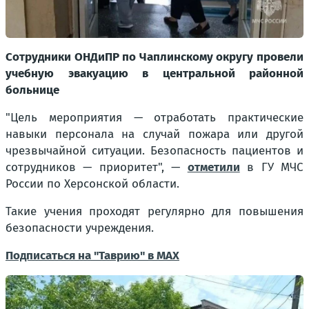
Сотрудники ОНДиПР по Чаплинскому округу провели
учебную эвакуацию в центральной районной
больнице
"Цель мероприятия — отработать практические
навыки персонала на случай пожара или другой
чрезвычайной ситуации. Безопасность пациентов и
сотрудников — приоритет"
, —
отметили
в ГУ МЧС
России по Херсонской области.
Такие учения проходят регулярно для повышения
безопасности учреждения.
Подписаться на "Таврию" в MAX