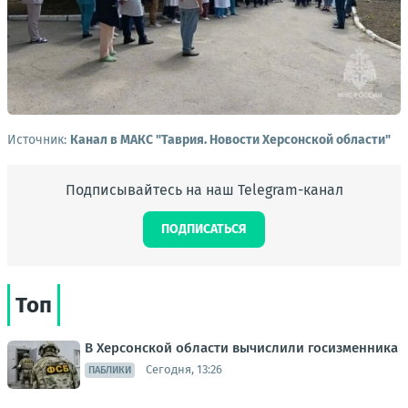
Источник:
Канал в МАКС "Таврия. Новости Херсонской области"
Подписывайтесь на наш Telegram-канал
ПОДПИСАТЬСЯ
Топ
В Херсонской области вычислили госизменника
Сегодня, 13:26
ПАБЛИКИ