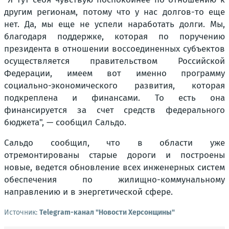
другим регионам, потому что у нас долгов-то еще
нет. Да, мы еще не успели наработать долги. Мы,
благодаря поддержке, которая по поручению
президента в отношении воссоединенных субъектов
осуществляется правительством Российской
Федерации, имеем вот именно программу
социально-экономического развития, которая
подкреплена и финансами. То есть она
финансируется за счет средств федерального
бюджета
", — сообщил Сальдо.
Сальдо сообщил, что в области уже
отремонтированы старые дороги и построены
новые, ведется обновление всех инженерных систем
обеспечения по жилищно-коммунальному
направлению и в энергетической сфере.
Источник:
Telegram-канал "Новости Херсонщины"