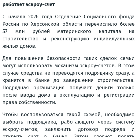
работает эскроу-счет
С начала 2026 года Отделение Социального фонда
России по Херсонской области перечислило более
57 млн рублей материнского капитала на
строительство и реконструкцию индивидуальных
жилых домов.
Для повышения безопасности таких сделок семьи
могут использовать механизм эскроу-счетов. В этом
случае средства не переводятся подрядчику сразу, а
хранятся в банке до завершения строительства.
Подрядная организация получает деньги только
после ввода дома в эксплуатацию и регистрации
права собственности.
Чтобы воспользоваться такой схемой, необходимо
выбрать подрядчика, работающего через систему
эскроу-счетов, заключить договор подряда и
открыть счет в банке. Затем следует подать