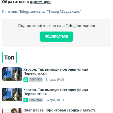
Обратиться в
приёмную
Источник:
Telegram-канал "Энвер Абдураимов"
Подписывайтесь на наш Telegram-канал
ПОДПИСАТЬСЯ
Топ
Херсон. Так выглядит сегодня улица
Перекопская
Вчера, 19:06
ПАБЛИКИ
Херсон. Так выглядит сегодня улица
Перекопская
Вчера, 18:03
ПАБЛИКИ
Олег Царёв: Фронтовая сводка 7 августа