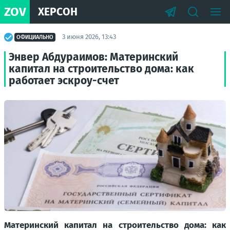
ZOV
ХЕРСОН
3 июня 2026, 13:43
ОФИЦИАЛЬНО
Энвер Абдураимов: Материнский
капитал на строительство дома: как
работает эскроу-счет
Материнский капитал на строительство дома: как