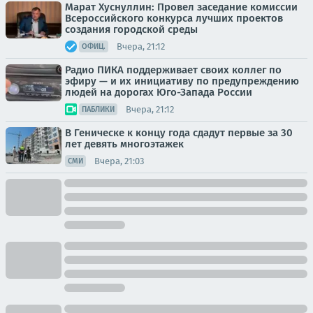
Марат Хуснуллин: Провел заседание комиссии
Всероссийского конкурса лучших проектов
создания городской среды
Вчера, 21:12
ОФИЦ.
Радио ПИКА поддерживает своих коллег по
эфиру — и их инициативу по предупреждению
людей на дорогах Юго-Запада России
Вчера, 21:12
ПАБЛИКИ
В Геническе к концу года сдадут первые за 30
лет девять многоэтажек
Вчера, 21:03
СМИ