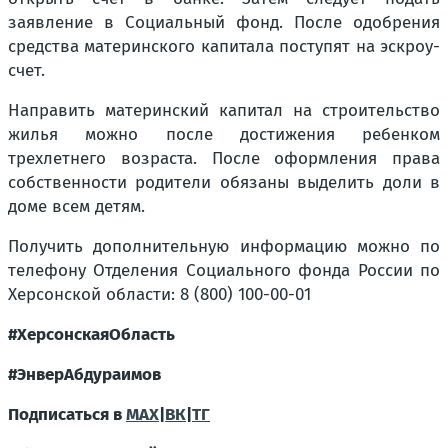
заявление в Социальный фонд. После одобрения
средства материнского капитала поступят на эскроу-
счет.
Направить материнский капитал на строительство
жилья можно после достижения ребенком
трехлетнего возраста. После оформления права
собственности родители обязаны выделить доли в
доме всем детям.
Получить дополнительную информацию можно по
телефону Отделения Социального фонда России по
Херсонской области: 8 (800) 100-00-01
#ХерсонскаяОбласть
#ЭнверАбдураимов
Подписаться в
MAX
|
ВК
|
ТГ