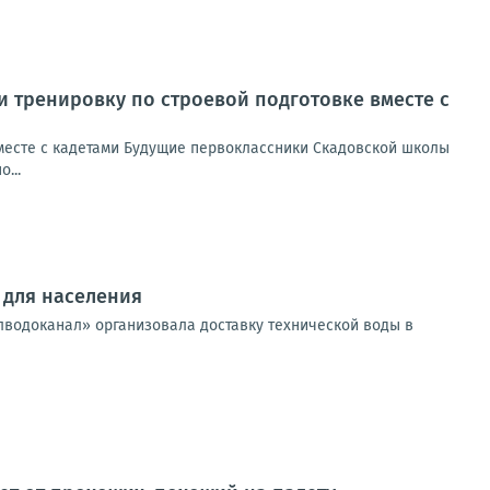
 тренировку по строевой подготовке вместе с
месте с кадетами Будущие первоклассники Скадовской школы
...
 для населения
лводоканал» организовала доставку технической воды в