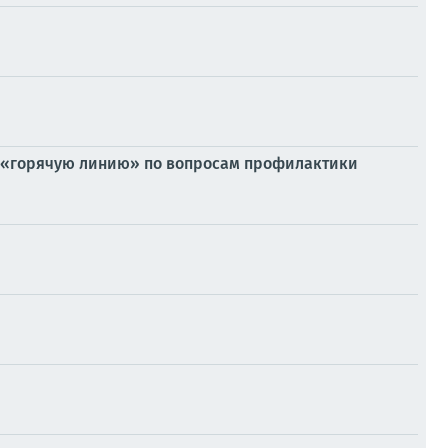
ую «горячую линию» по вопросам профилактики