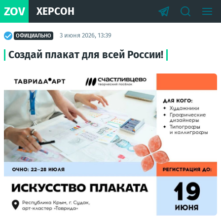
ZOV
ХЕРСОН
3 июня 2026, 13:39
ОФИЦИАЛЬНО
Создай плакат для всей России!