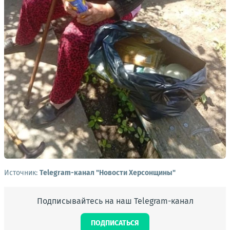
Источник:
Telegram-канал "Новости Херсонщины"
Подписывайтесь на наш Telegram-канал
ПОДПИСАТЬСЯ