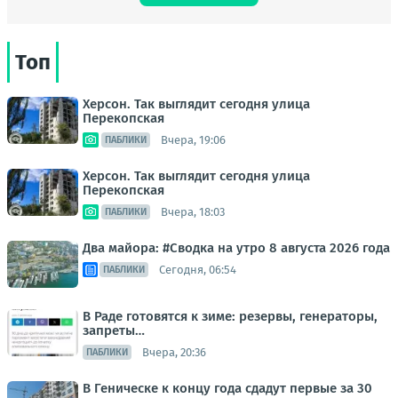
Топ
Херсон. Так выглядит сегодня улица
Перекопская
Вчера, 19:06
ПАБЛИКИ
Херсон. Так выглядит сегодня улица
Перекопская
Вчера, 18:03
ПАБЛИКИ
Два майора: #Сводка на утро 8 августа 2026 года
Сегодня, 06:54
ПАБЛИКИ
В Раде готовятся к зиме: резервы, генераторы,
запреты…
Вчера, 20:36
ПАБЛИКИ
В Геническе к концу года сдадут первые за 30