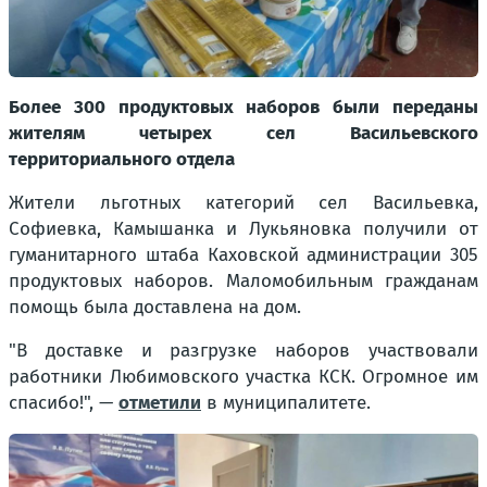
Более 300 продуктовых наборов были переданы
жителям четырех сел Васильевского
территориального отдела
Жители льготных категорий сел Васильевка,
Софиевка, Камышанка и Лукьяновка получили от
гуманитарного штаба Каховской администрации 305
продуктовых наборов. Маломобильным гражданам
помощь была доставлена на дом.
"
В доставке и разгрузке наборов участвовали
работники Любимовского участка КСК. Огромное им
спасибо!
", —
отметили
в муниципалитете.