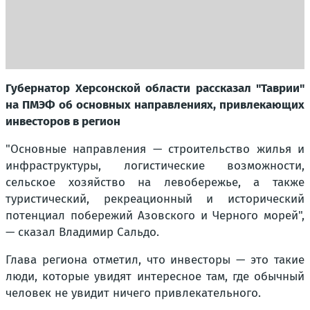
Губернатор Херсонской области рассказал "Таврии"
на ПМЭФ об основных направлениях, привлекающих
инвесторов в регион
"Основные направления — строительство жилья и
инфраструктуры, логистические возможности,
сельское хозяйство на левобережье, а также
туристический, рекреационный и исторический
потенциал побережий Азовского и Черного морей"
,
— сказал Владимир Сальдо.
Глава региона отметил, что инвесторы — это такие
люди, которые увидят интересное там, где обычный
человек не увидит ничего привлекательного.