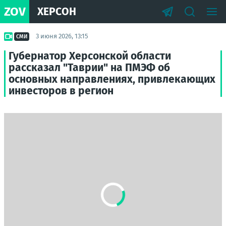
ZOV
ХЕРСОН
3 июня 2026, 13:15
СМИ
Губернатор Херсонской области
рассказал "Таврии" на ПМЭФ об
основных направлениях, привлекающих
инвесторов в регион