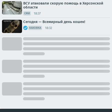
ВСУ атаковали скорую помощь в Херсонской
области
18:37
СМИ
Сегодня — Всемирный день кошек!
18:32
КАХОВКА