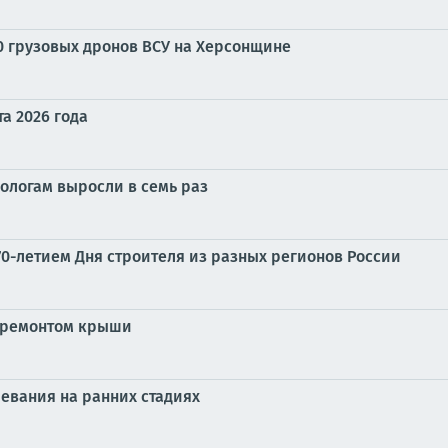
0 грузовых дронов ВСУ на Херсонщине
та 2026 года
ологам выросли в семь раз
0-летием Дня строителя из разных регионов России
с ремонтом крыши
евания на ранних стадиях