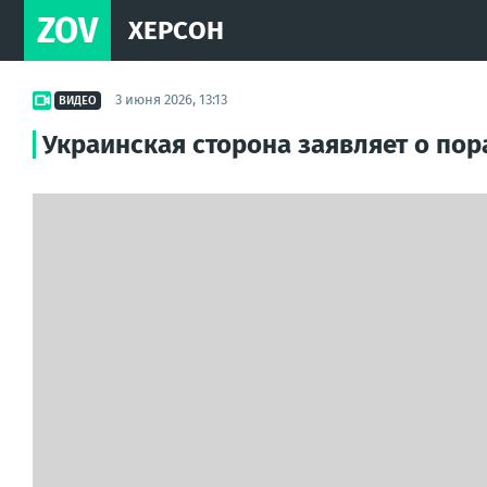
ZOV
ХЕРСОН
3 июня 2026, 13:13
ВИДЕО
Украинская сторона заявляет о пор