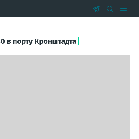
0 в порту Кронштадта