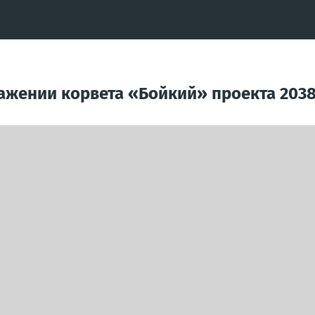
ажении корвета «Бойкий» проекта 2038