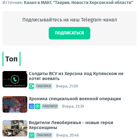
Источник:
Канал в МАКС "Таврия. Новости Херсонской области"
Подписывайтесь на наш Telegram-канал
ПОДПИСАТЬСЯ
Топ
Солдаты ВСУ из Херсона под Купянском не
хотят воевать
Вчера, 21:09
ПАБЛИКИ
Хроника специальной военной операции
Вчера, 23:39
ПАБЛИКИ
Водители Левобережья - новые герои
Херсонщины
Вчера, 20:46
ПАБЛИКИ