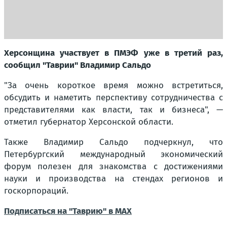
Херсонщина участвует в ПМЭФ уже в третий раз,
сообщил "Таврии" Владимир Сальдо
"За очень короткое время можно встретиться,
обсудить и наметить перспективу сотрудничества с
представителями как власти, так и бизнеса"
, —
отметил губернатор Херсонской области.
Также Владимир Сальдо подчеркнул, что
Петербургский международный экономический
форум полезен для знакомства с достижениями
науки и производства на стендах регионов и
госкорпораций.
Подписаться на "Таврию" в MAX