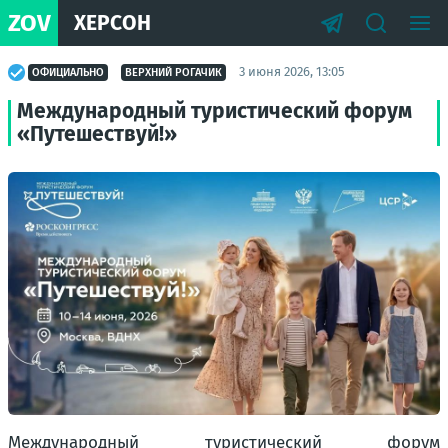
ZOV
ХЕРСОН
3 июня 2026, 13:05
ОФИЦИАЛЬНО
ВЕРХНИЙ РОГАЧИК
Международный туристический форум
«Путешествуй!»
Международный туристический форум