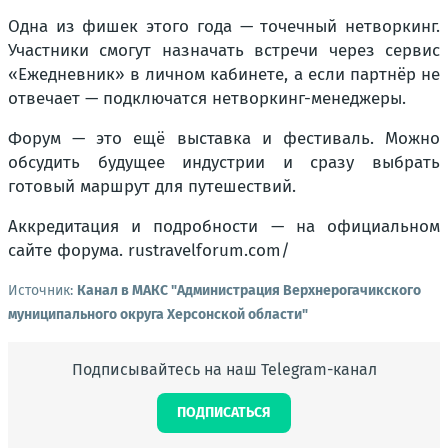
Одна из фишек этого года — точечный нетворкинг.
Участники смогут назначать встречи через сервис
«Ежедневник» в личном кабинете, а если партнёр не
отвечает — подключатся нетворкинг-менеджеры.
Форум — это ещё выставка и фестиваль. Можно
обсудить будущее индустрии и сразу выбрать
готовый маршрут для путешествий.
Аккредитация и подробности — на официальном
сайте форума. rustravelforum.com/
Источник:
Канал в МАКС "Администрация Верхнерогачикского
муниципального округа Херсонской области"
Подписывайтесь на наш Telegram-канал
ПОДПИСАТЬСЯ