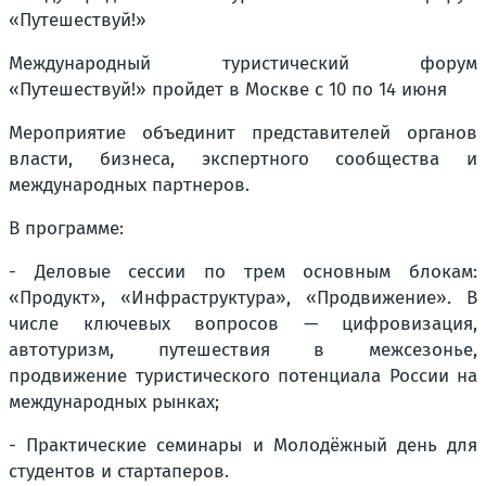
«Путешествуй!»
Международный туристический форум
«Путешествуй!» пройдет в Москве с 10 по 14 июня
Мероприятие объединит представителей органов
власти, бизнеса, экспертного сообщества и
международных партнеров.
В программе:
- Деловые сессии по трем основным блокам:
«Продукт», «Инфраструктура», «Продвижение». В
числе ключевых вопросов — цифровизация,
автотуризм, путешествия в межсезонье,
продвижение туристического потенциала России на
международных рынках;
- Практические семинары и Молодёжный день для
студентов и стартаперов.