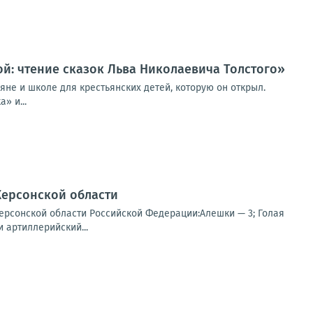
й: чтение сказок Льва Николаевича Толстого»
яне и школе для крестьянских детей, которую он открыл.
» и...
Херсонской области
ерсонской области Российской Федерации:Алешки — 3; Голая
 артиллерийский...