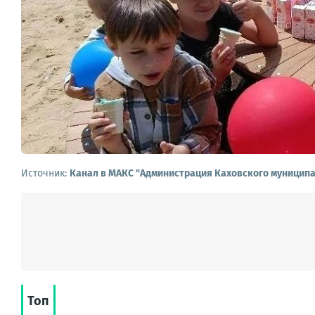
Источник:
Канал в МАКС "Администрация Каховского муниципа
Топ