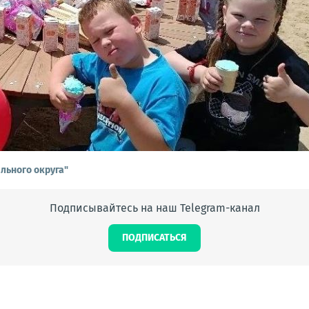
льного округа"
Подписывайтесь на наш Telegram-канал
ПОДПИСАТЬСЯ