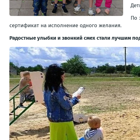
Дет
По 
сертификат на исполнение одного желания.
Радостные улыбки и звонкий смех стали лучшим под