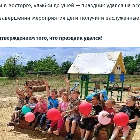
и в восторге, улыбки до ушей — праздник удался на все
завершении мероприятия дети получили заслуженные 
тверждением того, что праздник удался!