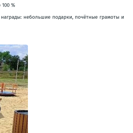
 100 %
награды: небольшие подарки, почётные грамоты и