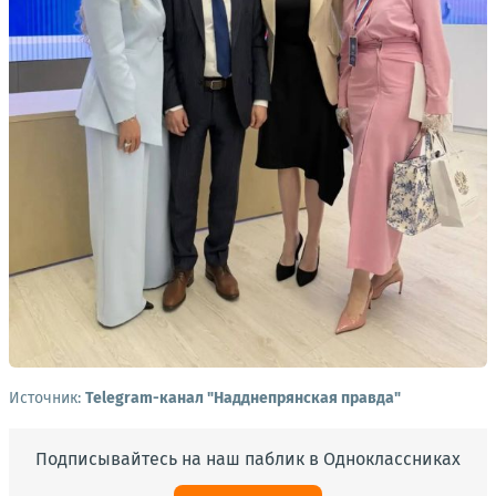
Источник:
Telegram-канал "Надднепрянская правда"
Подписывайтесь на наш паблик в Одноклассниках