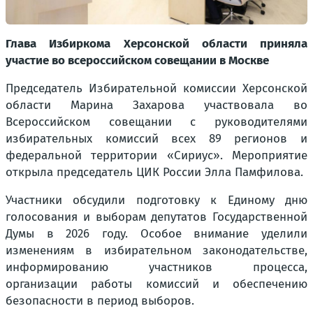
Глава Избиркома Херсонской области приняла
участие во всероссийском совещании в Москве
Председатель Избирательной комиссии Херсонской
области Марина Захарова участвовала во
Всероссийском совещании с руководителями
избирательных комиссий всех 89 регионов и
федеральной территории «Сириус». Мероприятие
открыла председатель ЦИК России Элла Памфилова.
Участники обсудили подготовку к Единому дню
голосования и выборам депутатов Государственной
Думы в 2026 году. Особое внимание уделили
изменениям в избирательном законодательстве,
информированию участников процесса,
организации работы комиссий и обеспечению
безопасности в период выборов.