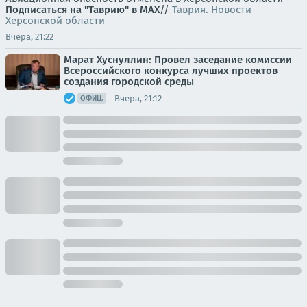
Подписаться на "Таврию" в MAX
//
Таврия. Новости
Херсонской области
Вчера, 21:22
Марат Хуснуллин: Провел заседание комиссии
Всероссийского конкурса лучших проектов
создания городской среды
Вчера, 21:12
ОФИЦ.