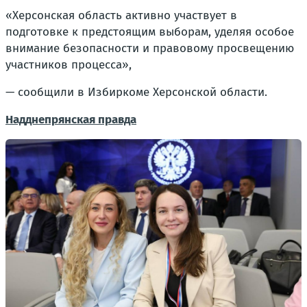
«Херсонская область активно участвует в
подготовке к предстоящим выборам, уделяя особое
внимание безопасности и правовому просвещению
участников процесса»,
— сообщили в Избиркоме Херсонской области.
Надднепрянская правда