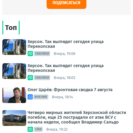
ПОДПИСАТЬСЯ
Топ
Херсон. Так выглядит сегодня улица
Перекопская
Вчера, 19:06
ПАБЛИКИ
Херсон. Так выглядит сегодня улица
Перекопская
Вчера, 18:03
ПАБЛИКИ
Олег Царёв: Фронтовая сводка 7 августа
Вчера, 18:14
МНЕНИЯ
Четверо мирных жителей Херсонской области
погибли, еще 25 пострадали от атак ВСУ с
начала недели, сообщил Владимир Сальдо
Вчера, 19:22
СМИ