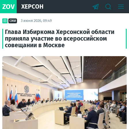
ZOV
ХЕРСОН
3 июня 2026, 09:49
СМИ
Глава Избиркома Херсонской области
приняла участие во всероссийском
совещании в Москве