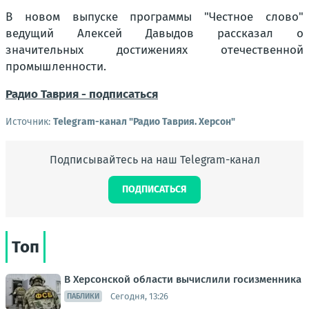
В новом выпуске программы "Честное слово"
ведущий Алексей Давыдов рассказал о
значительных достижениях отечественной
промышленности.
Радио Таврия - подписаться
Источник:
Telegram-канал "Радио Таврия. Херсон"
Подписывайтесь на наш Telegram-канал
ПОДПИСАТЬСЯ
Топ
В Херсонской области вычислили госизменника
Сегодня, 13:26
ПАБЛИКИ