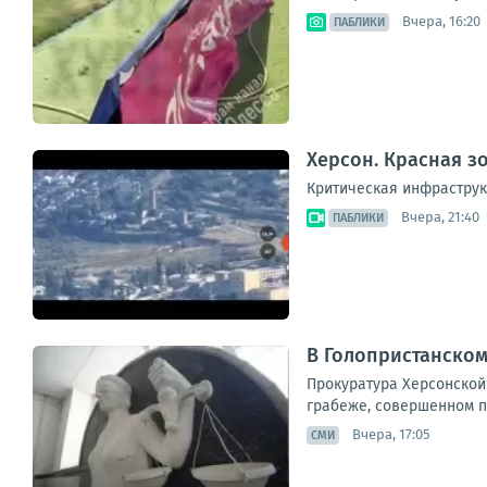
Вчера, 16:20
ПАБЛИКИ
Херсон. Красная з
Критическая инфраструк
Вчера, 21:40
ПАБЛИКИ
В Голопристанском
Прокуратура Херсонской 
грабеже, совершенном по
Вчера, 17:05
СМИ