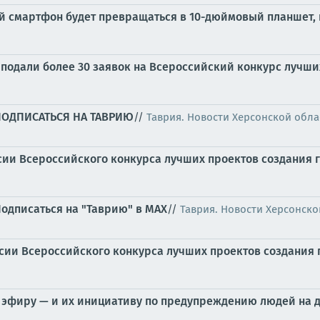
й смартфон будет превращаться в 10-дюймовый планшет,
подали более 30 заявок на Всероссийский конкурс лучши
ПОДПИСАТЬСЯ НА ТАВРИЮ
//
Таврия. Новости Херсонской обла
сии Всероссийского конкурса лучших проектов создания 
одписаться на "Таврию" в MAX
//
Таврия. Новости Херсонско
сии Всероссийского конкурса лучших проектов создания
 эфиру — и их инициативу по предупреждению людей на 