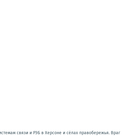
стемам связи и РЭБ в Херсоне и сёлах правобережья. Враг