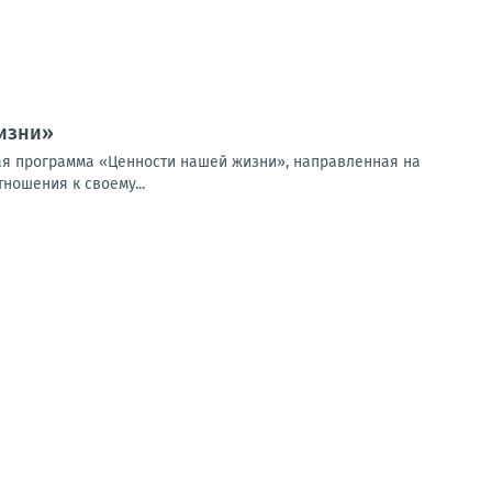
изни»
ая программа «Ценности нашей жизни», направленная на
ношения к своему...