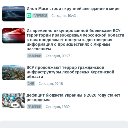
Илон Маск строит крупнейшее здание в мире
Сегодня, 10:43
ПАБЛИКИ
Из временно оккупированной боевиками ВСУ
территории правобережья Херсонской области
к нам продолжает поступать достоверная
информация о происшествиях с мирным
населением
Сегодня, 09:27
ПАБЛИКИ
ВСУ продолжают террор гражданской
инфраструктуры левобережья Херсонской
области
Сегодня, 09:18
СМИ
Дефицит бюджета Украины в 2026 году станет
рекордным
Сегодня, 12:39
ПАБЛИКИ