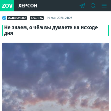
ZOV
ХЕРСОН
19 мая 2026, 21:05
ОФИЦИАЛЬНО
КАХОВКА
Не знаем, о чём вы думаете на исходе
дня