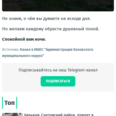
Не знаем, о чём вы думаете на исходе дня.
Но желаем каждому обрести душевный покой.
Спокойной вам ночи.
Источник:
Канал в МАКС "Администрация Каховского
муниципального округа"
Подписывайтесь на наш Telegram-канал
ПОДПИСАТЬСЯ
Топ
Харьков: Салтовский район, прилет в