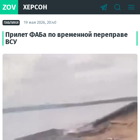
ZOV
ХЕРСОН
19 мая 2026, 20:40
ПАБЛИКИ
Прилет ФАБа по временной переправе
ВСУ