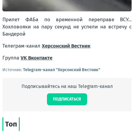
Прилет ФАБа по временной переправе ВСУ...
Хохловояки на пару секунд не успели на встречу с
Бандерой
Телеграм-канал
Херсонский Вестник
Группа
VK Вконтакте
Источник:
Telegram-канал "Херсонский Вестник"
Подписывайтесь на наш Telegram-канал
ПОДПИСАТЬСЯ
Топ