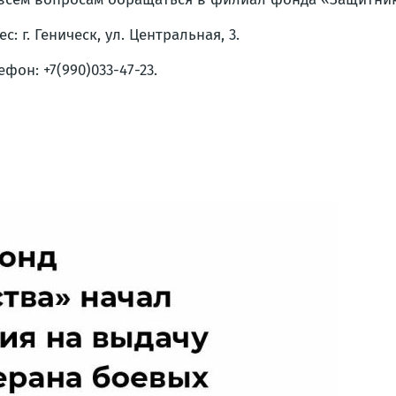
ес: г. Геническ, ул. Центральная, 3.
ефон: +7(990)033-47-23.